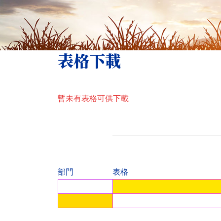
表格下載
暫未有表格可供下載
部門
表格