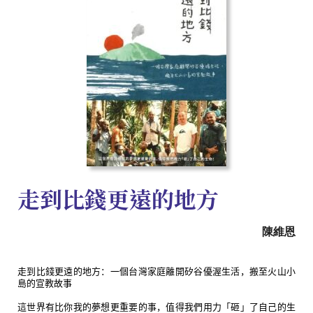
走到比錢更遠的地方
陳維恩
走到比錢更遠的地方：一個台灣家庭離開矽谷優渥生活，搬至火山小
島的宣教故事
這世界有比你我的夢想更重要的事，值得我們用力「砸」了自己的生