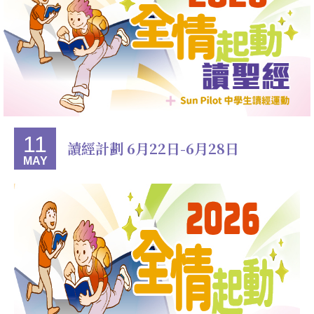
11
讀經計劃 6月22日-6月28日
MAY