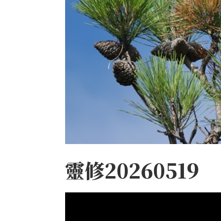
靈修20260519